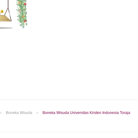
Boneka Wisuda
Boneka Wisuda Universitas Kristen Indonesia Toraja