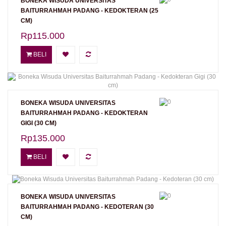
BONEKA WISUDA UNIVERSITAS
BAITURRAHMAH PADANG - KEDOKTERAN (25
CM)
Rp115.000
BELI
BONEKA WISUDA UNIVERSITAS
BAITURRAHMAH PADANG - KEDOKTERAN
GIGI (30 CM)
Rp135.000
BELI
BONEKA WISUDA UNIVERSITAS
BAITURRAHMAH PADANG - KEDOTERAN (30
CM)