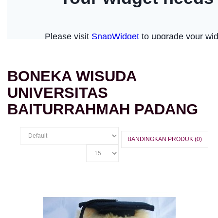
BONEKA WISUDA
UNIVERSITAS
BAITURRAHMAH PADANG
BANDINGKAN PRODUK (0)