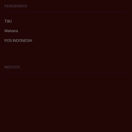
PENGIRIMAN
TIKI
Wahana
POS INDONESIA
MEDSOS