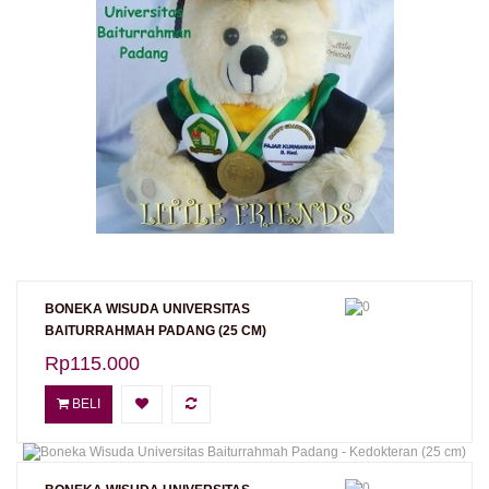
BONEKA WISUDA UNIVERSITAS
BAITURRAHMAH PADANG (25 CM)
Rp115.000
BELI