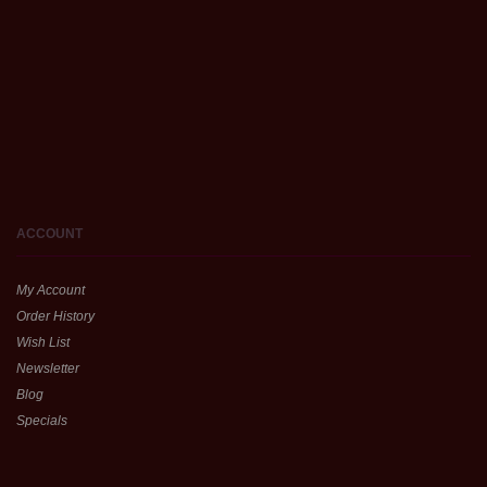
ACCOUNT
My Account
Order History
Wish List
Newsletter
Blog
Specials