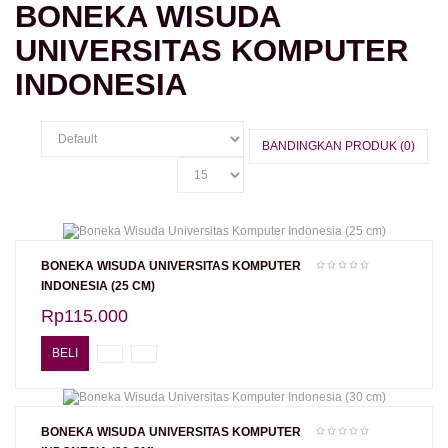
BONEKA WISUDA
UNIVERSITAS KOMPUTER
INDONESIA
BANDINGKAN PRODUK (0)
BONEKA WISUDA UNIVERSITAS KOMPUTER
INDONESIA (25 CM)
Rp115.000
BELI
BONEKA WISUDA UNIVERSITAS KOMPUTER