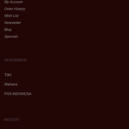
My Account
Order History
Wish List
Newsletter
Blog
Specials
PENGIRIMAN
TIKI
Wahana
POS INDONESIA
MEDSOS