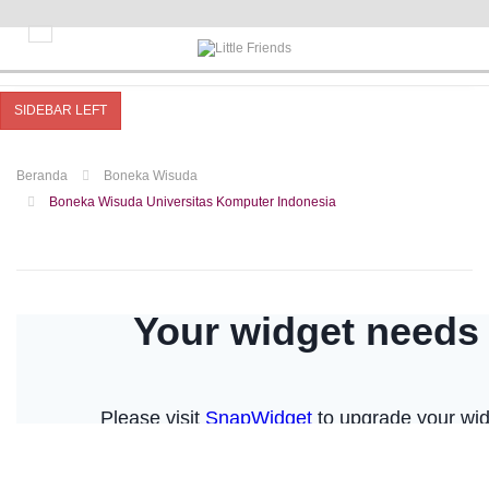
SIDEBAR LEFT
Beranda
Boneka Wisuda
Boneka Wisuda Universitas Komputer Indonesia