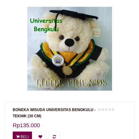
BONEKA WISUDA UNIVERSITAS BENGKULU -
TEKNIK (30 CM)
Rp135.000
BELI