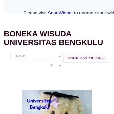
BONEKA WISUDA
UNIVERSITAS BENGKULU
BANDINGKAN PRODUK (0)