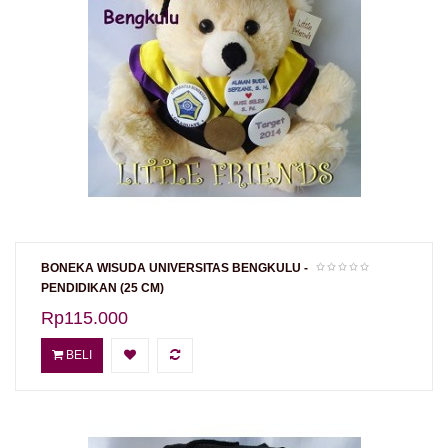
BONEKA WISUDA UNIVERSITAS BENGKULU -
PENDIDIKAN (25 CM)
Rp115.000
BELI