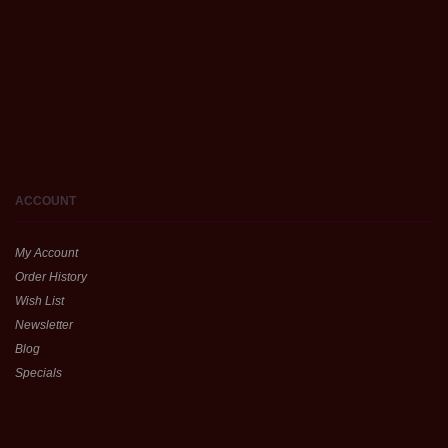
ACCOUNT
My Account
Order History
Wish List
Newsletter
Blog
Specials