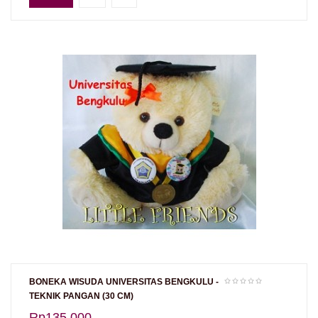
BONEKA WISUDA UNIVERSITAS BENGKULU -
TEKNIK PANGAN (30 CM)
Rp135.000