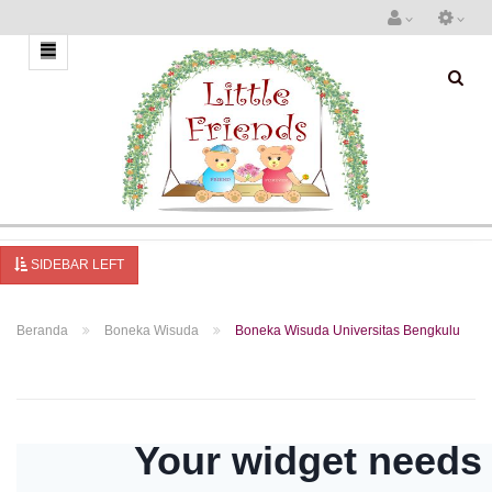
SIDEBAR LEFT
Beranda
Boneka Wisuda
Boneka Wisuda Universitas Bengkulu