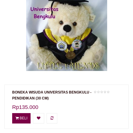
BONEKA WISUDA UNIVERSITAS BENGKULU -
PENDIDIKAN (30 CM)
Rp135.000
BELI